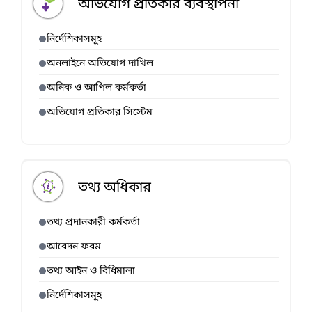
অভিযোগ প্রতিকার ব্যবস্থাপনা
নির্দেশিকাসমূহ
অনলাইনে অভিযোগ দাখিল
অনিক ও আপিল কর্মকর্তা
অভিযোগ প্রতিকার সিস্টেম
তথ্য অধিকার
তথ্য প্রদানকারী কর্মকর্তা
আবেদন ফরম
তথ্য আইন ও বিধিমালা
নির্দেশিকাসমূহ