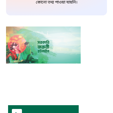
কোনো তথ্য পাওয়া যায়নি।